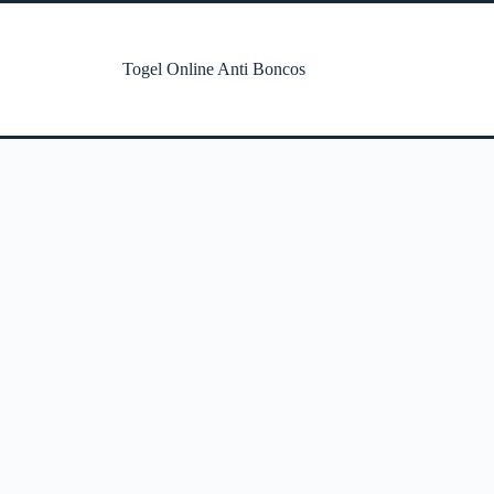
Togel Online Anti Boncos