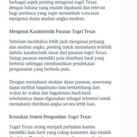
berbagai aspek penting mengenai togel Texas
dengan bahasa yang mudah dipahami dan relevan
bagi pembaca yang ingin menambah wawasan
mengenai dunia analisis angka modern.
Mengenal Karakteristik Pasaran Togel Texas
Sebelum membahas lebih jauh mengenai peluang
dan analisis angka, penting untuk memahami terlebih
dahulu karakteristik dasar dari pasaran togel Texas.
Setiap pasaran memiliki pola distribusi hasil yang
berbeda sehingga membutuhkan pendekatan
pengamatan yang berbeda pula.
Dengan memahami struktur dasar pasaran, seseorang
dapat melihat bagaimana data berkembang dari
waktu ke waktu dan bagaimana hasil-hasil
sebelumnya dapat digunakan sebagai referensi untuk
memahami distribusi angka secara lebih luas.
Keunikan Sistem Pengundian Togel Texas
Togel Texas sering menjadi perhatian karena
memiliki data hasil yang cukup konsisten dan mudah