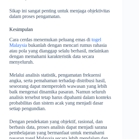
Sikap ini sangat penting untuk menjaga objektivitas
dalam proses pengamatan.
Kesimpulan
Cara cerdas menemukan peluang emas di
togel
Malaysia
bukanlah dengan mencari rumus rahasia
atau pola yang dianggap selalu berhasil, melainkan
dengan memahami karakteristik data secara
menyeluruh.
Melalui analisis statistik, pengamatan frekuensi
angka, serta pemahaman terhadap distribusi hasil,
seseorang dapat memperoleh wawasan yang lebih
baik mengenai dinamika pasaran. Namun seluruh
analisis tersebut tetap harus dipahami dalam konteks
probabilitas dan sistem acak yang menjadi dasar
setiap pengundian.
Dengan pendekatan yang objektif, rasional, dan
berbasis data, proses analisis dapat menjadi sarana
pembelajaran yang bermanfaat untuk memahami
pasaran togel Malaysia secara lebih mendalam dan