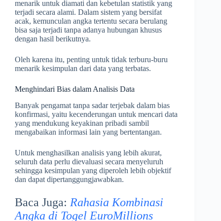
menarik untuk diamati dan kebetulan statistik yang
terjadi secara alami. Dalam sistem yang bersifat
acak, kemunculan angka tertentu secara berulang
bisa saja terjadi tanpa adanya hubungan khusus
dengan hasil berikutnya.
Oleh karena itu, penting untuk tidak terburu-buru
menarik kesimpulan dari data yang terbatas.
Menghindari Bias dalam Analisis Data
Banyak pengamat tanpa sadar terjebak dalam bias
konfirmasi, yaitu kecenderungan untuk mencari data
yang mendukung keyakinan pribadi sambil
mengabaikan informasi lain yang bertentangan.
Untuk menghasilkan analisis yang lebih akurat,
seluruh data perlu dievaluasi secara menyeluruh
sehingga kesimpulan yang diperoleh lebih objektif
dan dapat dipertanggungjawabkan.
Baca Juga:
Rahasia Kombinasi
Angka di Togel EuroMillions