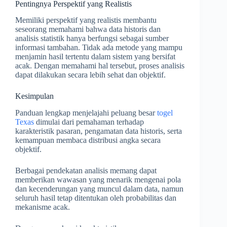
Pentingnya Perspektif yang Realistis
Memiliki perspektif yang realistis membantu
seseorang memahami bahwa data historis dan
analisis statistik hanya berfungsi sebagai sumber
informasi tambahan. Tidak ada metode yang mampu
menjamin hasil tertentu dalam sistem yang bersifat
acak. Dengan memahami hal tersebut, proses analisis
dapat dilakukan secara lebih sehat dan objektif.
Kesimpulan
Panduan lengkap menjelajahi peluang besar
togel
Texas
dimulai dari pemahaman terhadap
karakteristik pasaran, pengamatan data historis, serta
kemampuan membaca distribusi angka secara
objektif.
Berbagai pendekatan analisis memang dapat
memberikan wawasan yang menarik mengenai pola
dan kecenderungan yang muncul dalam data, namun
seluruh hasil tetap ditentukan oleh probabilitas dan
mekanisme acak.