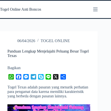
Skip
to
Togel Online Anti Boncos
content
06/04/2026
TOGEL ONLINE
Panduan Lengkap Menjelajahi Peluang Besar Togel
Texas
Bagikan
W
F
M
T
S
L
X
S
h
a
e
e
k
i
h
Togel Texas adalah pasaran yang menarik perhatian
a
c
s
l
y
n
a
para pengamat data karena memiliki karakteristik
t
e
s
e
p
e
r
yang berbeda dengan pasaran lainnya.
s
b
e
g
e
e
A
o
n
r
p
o
g
a