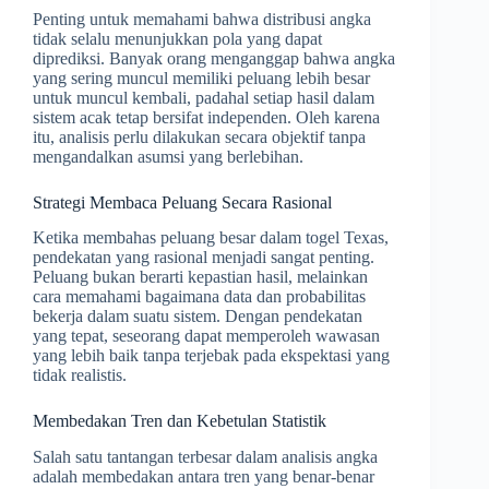
Penting untuk memahami bahwa distribusi angka
tidak selalu menunjukkan pola yang dapat
diprediksi. Banyak orang menganggap bahwa angka
yang sering muncul memiliki peluang lebih besar
untuk muncul kembali, padahal setiap hasil dalam
sistem acak tetap bersifat independen. Oleh karena
itu, analisis perlu dilakukan secara objektif tanpa
mengandalkan asumsi yang berlebihan.
Strategi Membaca Peluang Secara Rasional
Ketika membahas peluang besar dalam togel Texas,
pendekatan yang rasional menjadi sangat penting.
Peluang bukan berarti kepastian hasil, melainkan
cara memahami bagaimana data dan probabilitas
bekerja dalam suatu sistem. Dengan pendekatan
yang tepat, seseorang dapat memperoleh wawasan
yang lebih baik tanpa terjebak pada ekspektasi yang
tidak realistis.
Membedakan Tren dan Kebetulan Statistik
Salah satu tantangan terbesar dalam analisis angka
adalah membedakan antara tren yang benar-benar