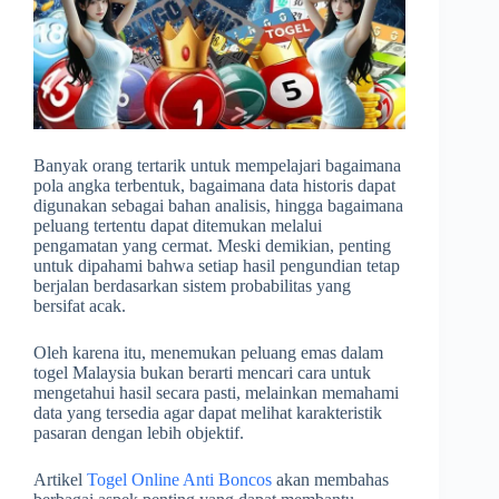
r
Banyak orang tertarik untuk mempelajari bagaimana
pola angka terbentuk, bagaimana data historis dapat
digunakan sebagai bahan analisis, hingga bagaimana
peluang tertentu dapat ditemukan melalui
pengamatan yang cermat. Meski demikian, penting
untuk dipahami bahwa setiap hasil pengundian tetap
berjalan berdasarkan sistem probabilitas yang
bersifat acak.
Oleh karena itu, menemukan peluang emas dalam
togel Malaysia bukan berarti mencari cara untuk
mengetahui hasil secara pasti, melainkan memahami
data yang tersedia agar dapat melihat karakteristik
pasaran dengan lebih objektif.
Artikel
Togel Online Anti Boncos
akan membahas