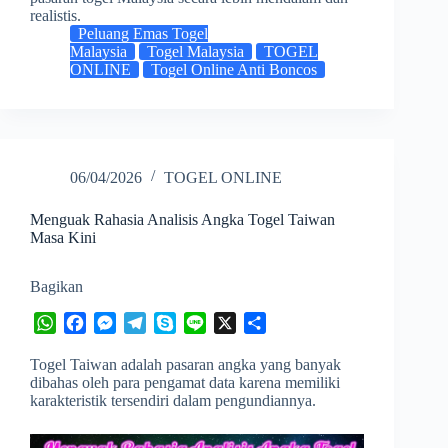
realistis.
Peluang Emas Togel
Malaysia
Togel Malaysia
TOGEL
ONLINE
Togel Online Anti Boncos
06/04/2026
TOGEL ONLINE
Menguak Rahasia Analisis Angka Togel Taiwan
Masa Kini
Bagikan
W
F
M
T
S
L
X
S
h
a
e
e
k
i
h
Togel Taiwan adalah pasaran angka yang banyak
a
c
s
l
y
n
a
dibahas oleh para pengamat data karena memiliki
t
e
s
e
p
e
r
karakteristik tersendiri dalam pengundiannya.
s
b
e
g
e
e
A
o
n
r