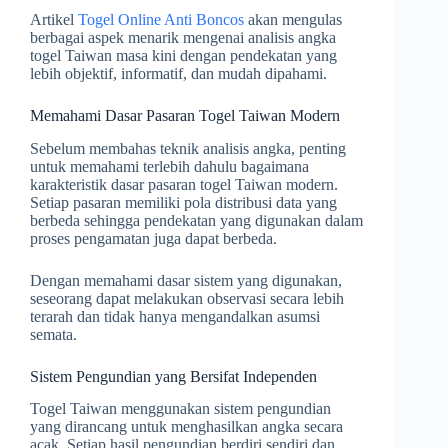
Artikel
Togel Online Anti Boncos
akan mengulas
berbagai aspek menarik mengenai analisis angka
togel Taiwan masa kini dengan pendekatan yang
lebih objektif, informatif, dan mudah dipahami.
Memahami Dasar Pasaran Togel Taiwan Modern
Sebelum membahas teknik analisis angka, penting
untuk memahami terlebih dahulu bagaimana
karakteristik dasar pasaran togel Taiwan modern.
Setiap pasaran memiliki pola distribusi data yang
berbeda sehingga pendekatan yang digunakan dalam
proses pengamatan juga dapat berbeda.
Dengan memahami dasar sistem yang digunakan,
seseorang dapat melakukan observasi secara lebih
terarah dan tidak hanya mengandalkan asumsi
semata.
Sistem Pengundian yang Bersifat Independen
Togel Taiwan menggunakan sistem pengundian
yang dirancang untuk menghasilkan angka secara
acak. Setiap hasil pengundian berdiri sendiri dan