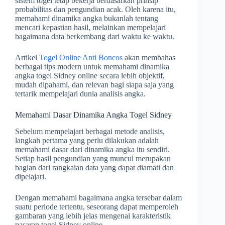
sistem togel tetap bekerja berdasarkan prinsip
probabilitas dan pengundian acak. Oleh karena itu,
memahami dinamika angka bukanlah tentang
mencari kepastian hasil, melainkan mempelajari
bagaimana data berkembang dari waktu ke waktu.
Artikel
Togel Online Anti Boncos
akan membahas
berbagai tips modern untuk memahami dinamika
angka togel Sidney online secara lebih objektif,
mudah dipahami, dan relevan bagi siapa saja yang
tertarik mempelajari dunia analisis angka.
Memahami Dasar Dinamika Angka Togel Sidney
Sebelum mempelajari berbagai metode analisis,
langkah pertama yang perlu dilakukan adalah
memahami dasar dari dinamika angka itu sendiri.
Setiap hasil pengundian yang muncul merupakan
bagian dari rangkaian data yang dapat diamati dan
dipelajari.
Dengan memahami bagaimana angka tersebar dalam
suatu periode tertentu, seseorang dapat memperoleh
gambaran yang lebih jelas mengenai karakteristik
pasaran togel Sidney online.