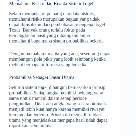
Memahami Risiko dan Realita Sistem Togel
Selain mempelajari peluang dan data historis,
memahami risiko merupakan bagian yang tidak
dapat dipisahkan dari pembahasan mengenai togel
Texas. Banyak orang terlalu fokus pada
kemungkinan hasil yang diharapkan tanpa
memahami bagaimana sistem probabilitas bekerja.
Dengan memahami realita yang ada, seseorang dapat
membangun pola pikir yang lebih seimbang ketika
melihat berbagai informasi yang tersedia.
Probabilitas Sebagai Dasar Utama
Seluruh sistem togel dibangun berdasarkan prinsip
probabilitas. Setiap angka memiliki peluang yang
sama untuk muncul dalam setiap periode
pengundian. Tidak ada angka yang secara otomatis
menjadi lebih kuat hanya karena memiliki riwayat
kemunculan tertentu. Prinsip ini menjadi fondasi
utama yang menjelaskan mengapa hasil tidak dapat
dipastikan sebelumnya.