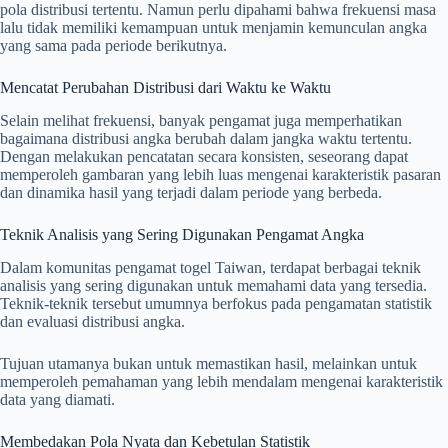
pola distribusi tertentu. Namun perlu dipahami bahwa frekuensi masa
lalu tidak memiliki kemampuan untuk menjamin kemunculan angka
yang sama pada periode berikutnya.
Mencatat Perubahan Distribusi dari Waktu ke Waktu
Selain melihat frekuensi, banyak pengamat juga memperhatikan
bagaimana distribusi angka berubah dalam jangka waktu tertentu.
Dengan melakukan pencatatan secara konsisten, seseorang dapat
memperoleh gambaran yang lebih luas mengenai karakteristik pasaran
dan dinamika hasil yang terjadi dalam periode yang berbeda.
Teknik Analisis yang Sering Digunakan Pengamat Angka
Dalam komunitas pengamat togel Taiwan, terdapat berbagai teknik
analisis yang sering digunakan untuk memahami data yang tersedia.
Teknik-teknik tersebut umumnya berfokus pada pengamatan statistik
dan evaluasi distribusi angka.
Tujuan utamanya bukan untuk memastikan hasil, melainkan untuk
memperoleh pemahaman yang lebih mendalam mengenai karakteristik
data yang diamati.
Membedakan Pola Nyata dan Kebetulan Statistik