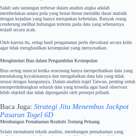
Salah satu tantangan terbesar dalam analisis angka adalah
membedakan antara pola yang benar-benar memiliki dasar statistik
dengan kejadian yang hanya merupakan kebetulan. Banyak orang
cenderung melihat hubungan tertentu pada data yang sebenarnya
terjadi secara acak.
Oleh karena itu, setiap hasil pengamatan perlu dievaluasi secara kritis
agar tidak menghasilkan kesimpulan yang menyesatkan.
Menghindari Bias dalam Pengambilan Kesimpulan
Bias sering muncul ketika seseorang hanya memperhatikan data yang
mendukung keyakinannya dan mengabaikan data lain yang tidak
sesuai dengan harapannya. Dalam analisis togel Taiwan, penting untuk
mempertimbangkan seluruh data yang tersedia agar hasil observasi
lebih objektif dan tidak dipengaruhi oleh persepsi pribadi.
Baca Juga:
Strategi Jitu Menembus Jackpot
Pasaran Togel 6D
Membangun Pemahaman Realistis Tentang Peluang
Selain memahami teknik analisis, membangun pemahaman yang