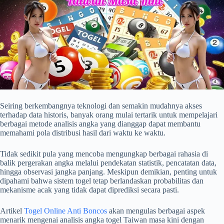
r
Seiring berkembangnya teknologi dan semakin mudahnya akses
terhadap data historis, banyak orang mulai tertarik untuk mempelajari
berbagai metode analisis angka yang dianggap dapat membantu
memahami pola distribusi hasil dari waktu ke waktu.
Tidak sedikit pula yang mencoba mengungkap berbagai rahasia di
balik pergerakan angka melalui pendekatan statistik, pencatatan data,
hingga observasi jangka panjang. Meskipun demikian, penting untuk
dipahami bahwa sistem togel tetap berlandaskan probabilitas dan
mekanisme acak yang tidak dapat diprediksi secara pasti.
Artikel
Togel Online Anti Boncos
akan mengulas berbagai aspek
menarik mengenai analisis angka togel Taiwan masa kini dengan