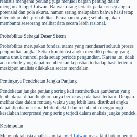
realistis mengenai peluang juga menjadi bagian penting dalam
mengamati togel Taiwan. Banyak orang tertarik pada konsep angka
potensial dan pola akurat, namun sering melupakan bahwa hasil tetap
ditentukan oleh probabilitas. Pemahaman yang seimbang akan
membantu seseorang melihat data secara lebih rasional.
Probabilitas Sebagai Dasar Sistem
Probabilitas merupakan fondasi utama yang mendasari seluruh proses
pengundian angka. Setiap kombinasi angka memiliki peluang yang
sama untuk muncul pada setiap periode pengundian. Karena itu, tidak
ada metode yang dapat memberikan kepastian terhadap hasil tertentu
meskipun analisis dilakukan secara mendalam.
Pentingnya Pendekatan Jangka Panjang
Pendekatan jangka panjang sering kali memberikan gambaran yang
lebih akurat dibandingkan hanya berfokus pada hasil terbaru. Dengan
melihat data dalam rentang waktu yang lebih luas, distribusi angka
dapat dipahami secara lebih objektif dan membantu mengurangi
kesalahan interpretasi yang sering terjadi dalam analisis jangka pendek.
Kesimpulan
Menguak rahasia analisis angka
togel Taiwan
masa kini bukan berarti