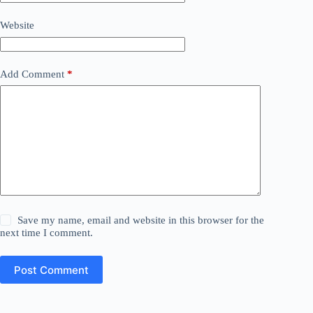
Website
Add Comment
*
Save my name, email and website in this browser for the
next time I comment.
Post Comment