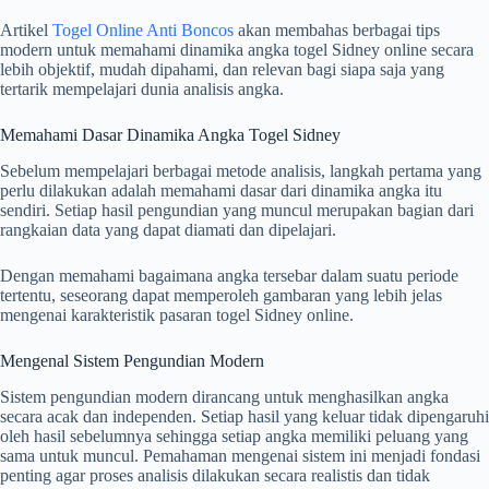
Artikel
Togel Online Anti Boncos
akan membahas berbagai tips
modern untuk memahami dinamika angka togel Sidney online secara
lebih objektif, mudah dipahami, dan relevan bagi siapa saja yang
tertarik mempelajari dunia analisis angka.
Memahami Dasar Dinamika Angka Togel Sidney
Sebelum mempelajari berbagai metode analisis, langkah pertama yang
perlu dilakukan adalah memahami dasar dari dinamika angka itu
sendiri. Setiap hasil pengundian yang muncul merupakan bagian dari
rangkaian data yang dapat diamati dan dipelajari.
Dengan memahami bagaimana angka tersebar dalam suatu periode
tertentu, seseorang dapat memperoleh gambaran yang lebih jelas
mengenai karakteristik pasaran togel Sidney online.
Mengenal Sistem Pengundian Modern
Sistem pengundian modern dirancang untuk menghasilkan angka
secara acak dan independen. Setiap hasil yang keluar tidak dipengaruhi
oleh hasil sebelumnya sehingga setiap angka memiliki peluang yang
sama untuk muncul. Pemahaman mengenai sistem ini menjadi fondasi
penting agar proses analisis dilakukan secara realistis dan tidak