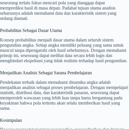
seseorang terlalu fokus mencari pola yang dianggap dapat
memprediksi hasil di masa depan. Padahal tujuan utama analisis
seharusnya adalah memahami data dan karakteristik sistem yang
sedang diamati.
Probabilitas Sebagai Dasar Utama
Konsep probabilitas menjadi dasar utama dalam seluruh sistem
pengundian angka. Setiap angka memiliki peluang yang sama untuk
muncul tanpa dipengaruhi oleh hasil sebelumnya. Dengan memahami
prinsip ini, seseorang dapat melihat data secara lebih logis dan
menghindari ekspektasi yang tidak realistis terhadap hasil pengundian.
Menjadikan Analisis Sebagai Sarana Pembelajaran
Pendekatan terbaik dalam memahami dinamika angka adalah
menjadikan analisis sebagai proses pembelajaran. Dengan mempelajari
statistik, distribusi data, dan karakteristik pasaran, seseorang dapat
memperoleh wawasan yang lebih luas tanpa harus bergantung pada
keyakinan bahwa pola tertentu akan selalu memberikan hasil yang
sama.
Kesimpulan