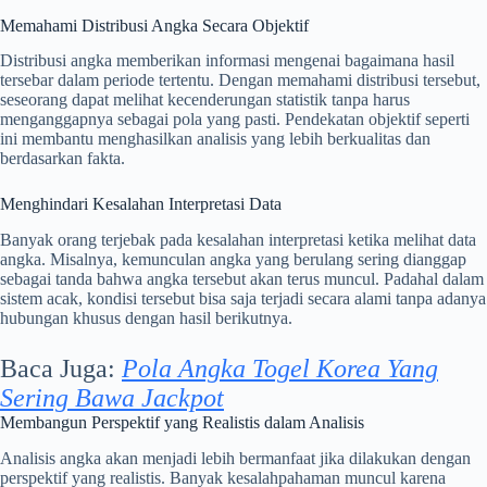
Memahami Distribusi Angka Secara Objektif
Distribusi angka memberikan informasi mengenai bagaimana hasil
tersebar dalam periode tertentu. Dengan memahami distribusi tersebut,
seseorang dapat melihat kecenderungan statistik tanpa harus
menganggapnya sebagai pola yang pasti. Pendekatan objektif seperti
ini membantu menghasilkan analisis yang lebih berkualitas dan
berdasarkan fakta.
Menghindari Kesalahan Interpretasi Data
Banyak orang terjebak pada kesalahan interpretasi ketika melihat data
angka. Misalnya, kemunculan angka yang berulang sering dianggap
sebagai tanda bahwa angka tersebut akan terus muncul. Padahal dalam
sistem acak, kondisi tersebut bisa saja terjadi secara alami tanpa adanya
hubungan khusus dengan hasil berikutnya.
Baca Juga:
Pola Angka Togel Korea Yang
Sering Bawa Jackpot
Membangun Perspektif yang Realistis dalam Analisis
Analisis angka akan menjadi lebih bermanfaat jika dilakukan dengan
perspektif yang realistis. Banyak kesalahpahaman muncul karena