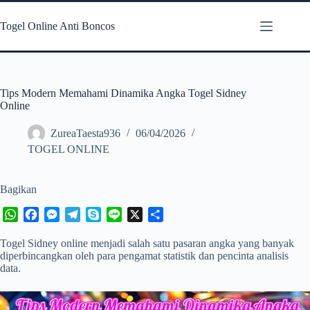
Skip
to
Togel Online Anti Boncos
content
Tips Modern Memahami Dinamika Angka Togel Sidney
Online
ZureaTaesta936
06/04/2026
TOGEL ONLINE
Bagikan
W
F
M
T
S
L
X
S
h
a
e
e
k
i
h
Togel Sidney online menjadi salah satu pasaran angka yang banyak
a
c
s
l
y
n
a
diperbincangkan oleh para pengamat statistik dan pencinta analisis
t
e
s
e
p
e
r
data.
s
b
e
g
e
e
A
o
n
r
p
o
g
a