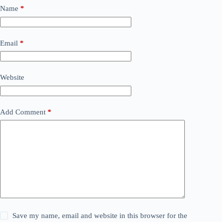
Name
*
Email
*
Website
Add Comment
*
Save my name, email and website in this browser for the