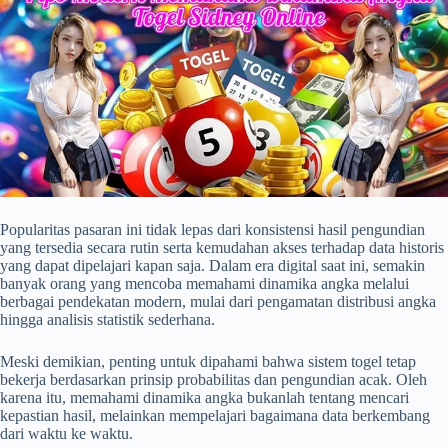
p
k
e
m
r
Popularitas pasaran ini tidak lepas dari konsistensi hasil pengundian
yang tersedia secara rutin serta kemudahan akses terhadap data historis
yang dapat dipelajari kapan saja. Dalam era digital saat ini, semakin
banyak orang yang mencoba memahami dinamika angka melalui
berbagai pendekatan modern, mulai dari pengamatan distribusi angka
hingga analisis statistik sederhana.
Meski demikian, penting untuk dipahami bahwa sistem togel tetap
bekerja berdasarkan prinsip probabilitas dan pengundian acak. Oleh
karena itu, memahami dinamika angka bukanlah tentang mencari
kepastian hasil, melainkan mempelajari bagaimana data berkembang
dari waktu ke waktu.