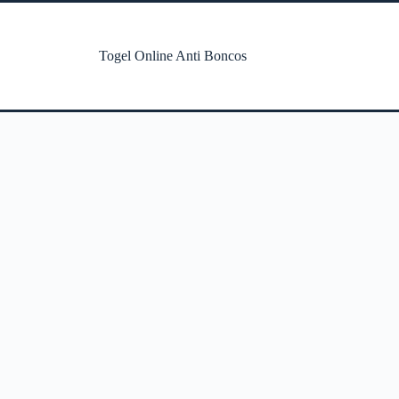
Togel Online Anti Boncos